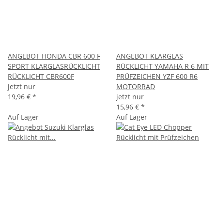
ANGEBOT HONDA CBR 600 F
ANGEBOT KLARGLAS
SPORT KLARGLASRÜCKLICHT
RÜCKLICHT YAMAHA R 6 MIT
RÜCKLICHT CBR600F
PRÜFZEICHEN YZF 600 R6
jetzt nur
MOTORRAD
19,96 €
*
jetzt nur
15,96 €
*
Auf Lager
Auf Lager