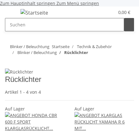
Zum Hauptinhalt springen
Zum Menü springen
0,00 €
Blinker / Beleuchtung
Startseite
Technik & Zubehör
Blinker / Beleuchtung
Rücklichter
Rücklichter
Artikel 1 - 4 von 4
Auf Lager
Auf Lager