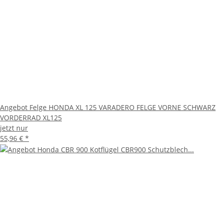
Angebot Felge HONDA XL 125 VARADERO FELGE VORNE SCHWARZ
VORDERRAD XL125
jetzt nur
55,96 €
*