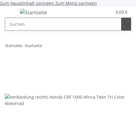
Zum Hauptinhalt springen
Zum Menü springen
0,00 €
Startseite
Startseite