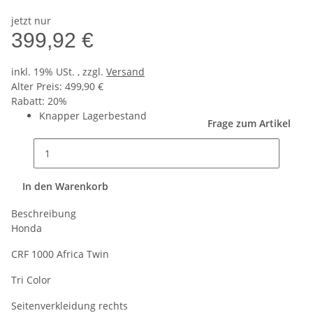
jetzt nur
399,92 €
inkl. 19% USt. , zzgl.
Versand
Alter Preis: 499,90 €
Rabatt:
20%
Knapper Lagerbestand
Frage zum Artikel
In den Warenkorb
Beschreibung
Honda
CRF 1000 Africa Twin
Tri Color
Seitenverkleidung rechts