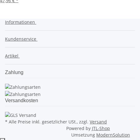
47,96 €
*
Informationen
Kundenservice
Artikel
Zahlung
Versandkosten
* Alle Preise inkl. gesetzlicher USt., zzgl.
Versand
Powered by
JTL-Shop
Umsetzung
ModernSolution