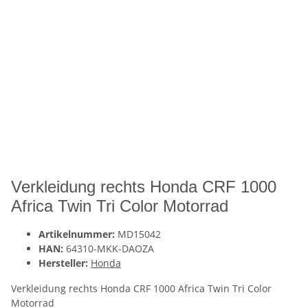
Verkleidung rechts Honda CRF 1000
Africa Twin Tri Color Motorrad
Artikelnummer:
MD15042
HAN:
64310-MKK-DAOZA
Hersteller:
Honda
Verkleidung rechts Honda CRF 1000 Africa Twin Tri Color
Motorrad