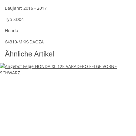
Baujahr: 2016 - 2017
Typ SD04
Honda
64310-MKK-DAOZA
Ähnliche Artikel