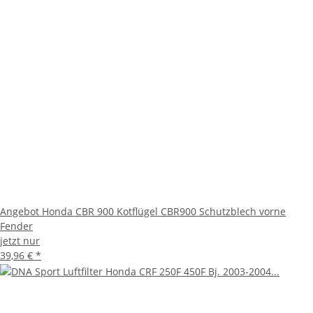
Angebot Honda CBR 900 Kotflügel CBR900 Schutzblech vorne
Fender
jetzt nur
39,96 €
*