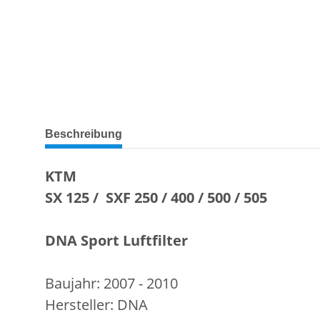
weitere Registerkarten anzeigen
Beschreibung
KTM
SX 125 / SXF 250 / 400 / 500 / 505
DNA Sport Luftfilter
Baujahr: 2007 - 2010
Hersteller: DNA