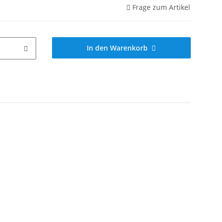
Frage zum Artikel
In den Warenkorb