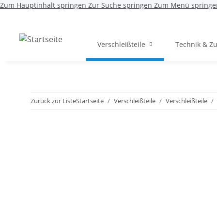
Zum Hauptinhalt springen
Zur Suche springen
Zum Menü springe
Verschleißteile
Technik & Z
Zurück zur Liste
Startseite
Verschleißteile
Verschleißteile