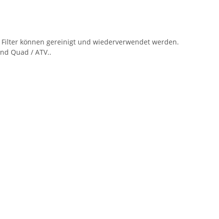
 Filter können gereinigt und wiederverwendet werden.
und Quad / ATV..