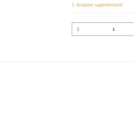
Knapper Lagerbestand