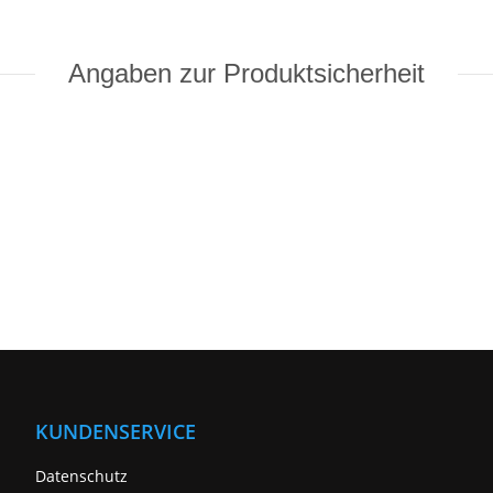
Angaben zur Produktsicherheit
KUNDENSERVICE
Datenschutz