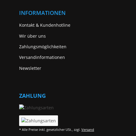
INFORMATIONEN
Kontakt & Kundenhotline
Wir über uns
Zahlungsmöglichkeiten
Versandinformationen
Newsletter
ZAHLUNG
* Alle Preise inkl. gesetzlicher USt., zzgl.
Versand