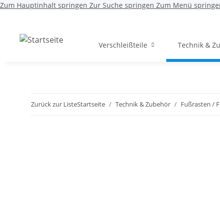
Zum Hauptinhalt springen
Zur Suche springen
Zum Menü springe
Verschleißteile
Technik & Z
Zurück zur Liste
Startseite
Technik & Zubehör
Fußrasten / 