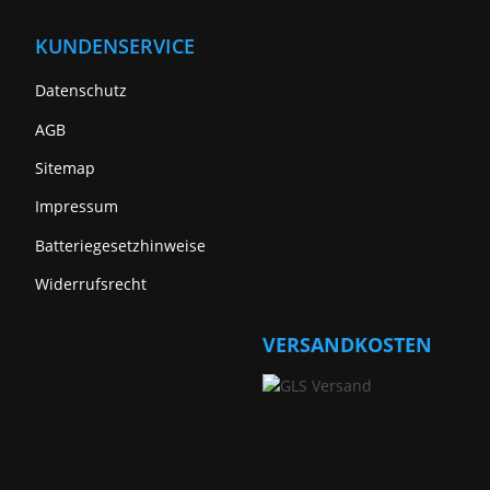
KUNDENSERVICE
Datenschutz
AGB
Sitemap
Impressum
Batteriegesetzhinweise
Widerrufsrecht
VERSANDKOSTEN