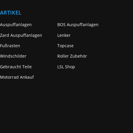
ARTIKEL
Auspuffanlagen
BOS Auspuffanlagen
Zard Auspuffanlagen
Lenker
Fußrasten
Topcase
Windschilder
Roller Zubehör
Gebraucht Teile
LSL Shop
Motorrad Ankauf