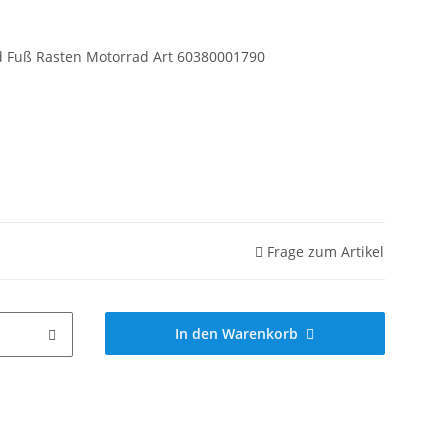
d Fuß Rasten Motorrad Art 60380001790
Frage zum Artikel
In den Warenkorb