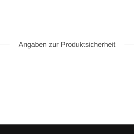
Angaben zur Produktsicherheit