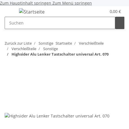
Zum Hauptinhalt springen
Zum Menü springen
0,00 €
Zurück zur Liste
Sonstige
Startseite
Verschleißteile
Verschleißteile
Sonstige
Highsider Alu Lenker Tastschalter universal Art. 070