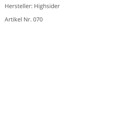
Hersteller: Highsider
Artikel Nr. 070