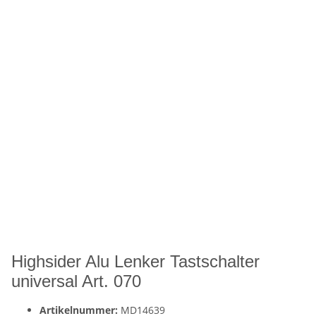
Highsider Alu Lenker Tastschalter
universal Art. 070
Artikelnummer:
MD14639