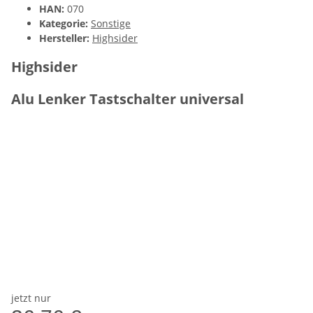
HAN:
070
Kategorie:
Sonstige
Hersteller:
Highsider
Highsider
Alu Lenker Tastschalter universal
jetzt nur