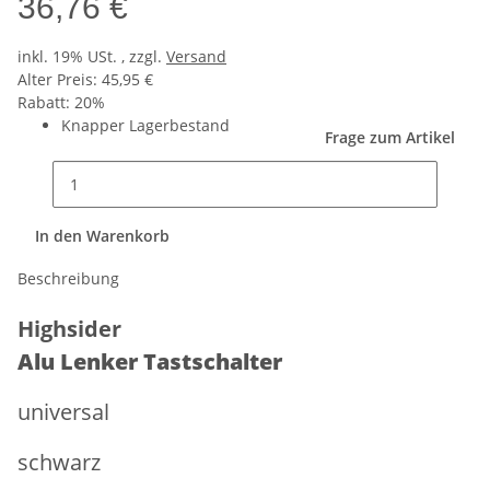
36,76 €
inkl. 19% USt. , zzgl.
Versand
Alter Preis: 45,95 €
Rabatt:
20%
Knapper Lagerbestand
Frage zum Artikel
In den Warenkorb
Beschreibung
Highsider
Alu Lenker Tastschalter
universal
schwarz