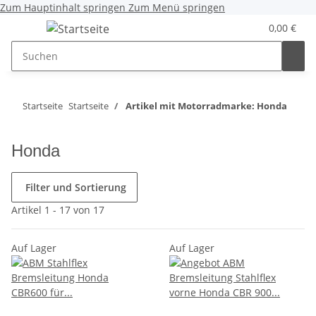
Zum Hauptinhalt springen
Zum Menü springen
0,00 €
Startseite
Startseite
Artikel mit Motorradmarke: Honda
Honda
Filter und Sortierung
Artikel 1 - 17 von 17
Auf Lager
Auf Lager