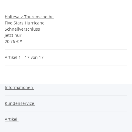
Haltesatz Tourenscheibe
Five Stars Hurricane
Schnellverschluss
jetzt nur
20,76 €
*
Artikel 1 - 17 von 17
Informationen
Kundenservice
Artikel