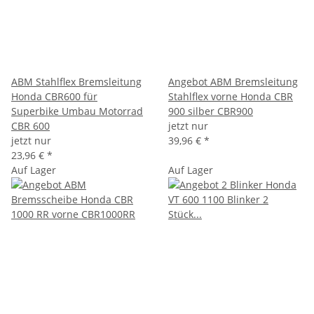
ABM Stahlflex Bremsleitung
Angebot ABM Bremsleitung
Honda CBR600 für
Stahlflex vorne Honda CBR
Superbike Umbau Motorrad
900 silber CBR900
CBR 600
jetzt nur
jetzt nur
39,96 €
*
23,96 €
*
Auf Lager
Auf Lager